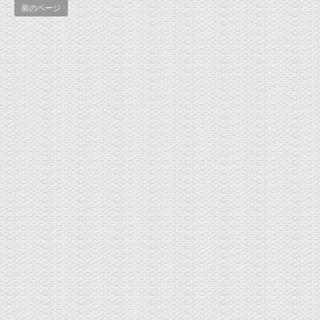
前のページ